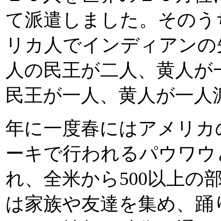
て派遣しました。そのう
リカ人でインディアンの
人の民王が二人、黄人が
民王が一人、黄人が一人
年に一度春にはアメリカ
ーキで行われるパウワウ
れ、全米から500以上の
は家族や友達を集め、踊