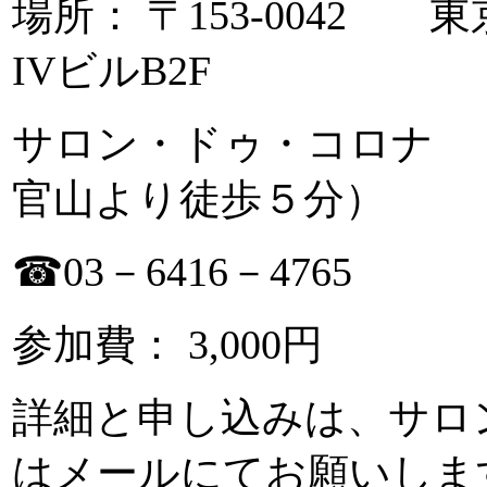
場所： 〒153-0042 
IVビルB2F
サロン・ドゥ・コロナ 
官山より徒歩５分）
☎03－6416－4765
参加費： 3,000円
詳細と申し込みは、サロ
はメールにてお願いしま