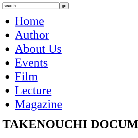
Home
Author
About Us
Events
Film
Lecture
Magazine
TAKENOUCHI DOCUM