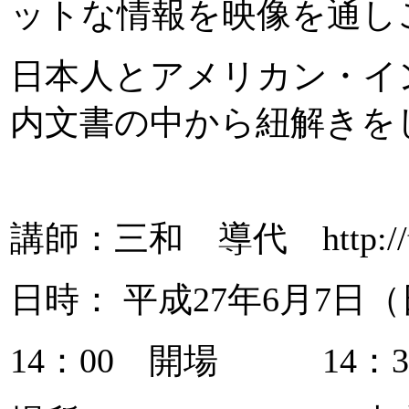
ットな情報を映像を通し
日本人とアメリカン・イ
内文書の中から紐解きを
講師：三和 導代 http://take
日時： 平成27年6月7日
14：00 開場 14：