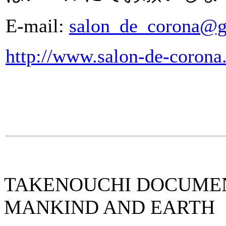
E-mail:
salon_de_corona@gd
http://www.salon-de-corona
TAKENOUCHI DOCUMENT
MANKIND AND EARTH