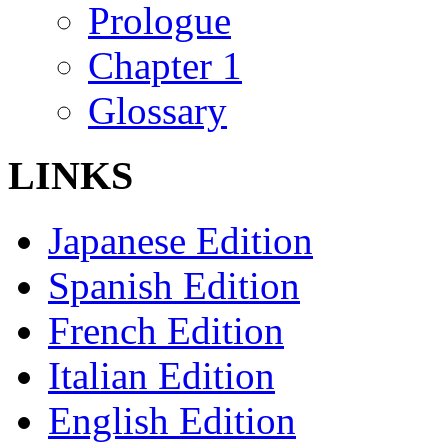
Prologue
Chapter 1
Glossary
LINKS
Japanese Edition
Spanish Edition
French Edition
Italian Edition
English Edition