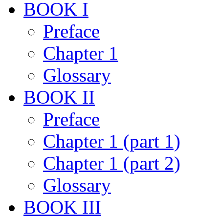
BOOK I
Preface
Chapter 1
Glossary
BOOK II
Preface
Chapter 1 (part 1)
Chapter 1 (part 2)
Glossary
BOOK III