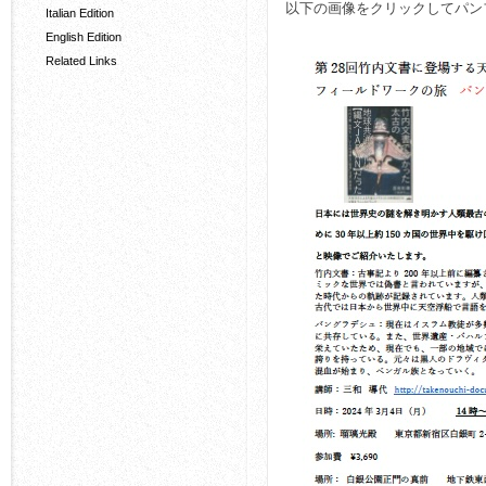
以下の画像をクリックしてパン
Italian Edition
English Edition
Related Links