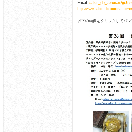
mail:
salon_de_corona@gd6.so
E
de-corona.com/
http://www.salon-
以下の画像をクリックしてパン