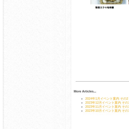
More Articles...
2024年1月イベント案内 その2
2023年12月イベント案内 その
2023年11月イベント案内 その
2023年10月イベント案内 その