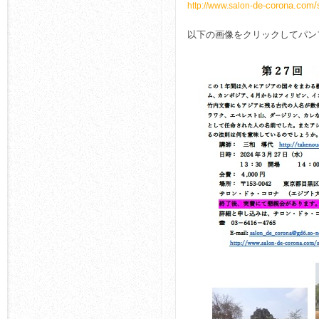
de-corona.com/
http://www.salon-
以下の画像をクリックしてパン